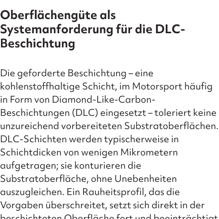
Oberflächengüte als
Systemanforderung für die DLC-
Beschichtung
Die geforderte Beschichtung – eine
kohlenstoffhaltige Schicht, im Motorsport häufig
in Form von Diamond-Like-Carbon-
Beschichtungen (DLC) eingesetzt – toleriert keine
unzureichend vorbereiteten Substratoberflächen.
DLC-Schichten werden typischerweise in
Schichtdicken von wenigen Mikrometern
aufgetragen; sie konturieren die
Substratoberfläche, ohne Unebenheiten
auszugleichen. Ein Rauheitsprofil, das die
Vorgaben überschreitet, setzt sich direkt in der
beschichteten Oberfläche fort und beeinträchtigt