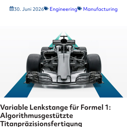
30. Juni 2026
Engineering
Manufacturing
Variable Lenkstange für Formel 1:
Algorithmusgestützte
Titanpräzisionsfertigung