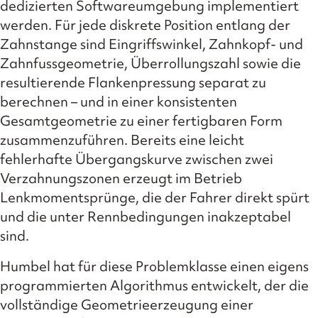
dedizierten Softwareumgebung implementiert
werden. Für jede diskrete Position entlang der
Zahnstange sind Eingriffswinkel, Zahnkopf- und
Zahnfussgeometrie, Überrollungszahl sowie die
resultierende Flankenpressung separat zu
berechnen – und in einer konsistenten
Gesamtgeometrie zu einer fertigbaren Form
zusammenzuführen. Bereits eine leicht
fehlerhafte Übergangskurve zwischen zwei
Verzahnungszonen erzeugt im Betrieb
Lenkmomentsprünge, die der Fahrer direkt spürt
und die unter Rennbedingungen inakzeptabel
sind.
Humbel hat für diese Problemklasse einen eigens
programmierten Algorithmus entwickelt, der die
vollständige Geometrieerzeugung einer