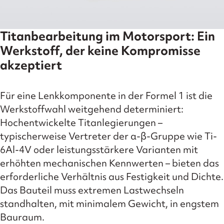
Titanbearbeitung im Motorsport: Ein
Werkstoff, der keine Kompromisse
akzeptiert
Für eine Lenkkomponente in der Formel 1 ist die
Werkstoffwahl weitgehend determiniert:
Hochentwickelte Titanlegierungen –
typischerweise Vertreter der α-β-Gruppe wie Ti-
6Al-4V oder leistungsstärkere Varianten mit
erhöhten mechanischen Kennwerten – bieten das
erforderliche Verhältnis aus Festigkeit und Dichte.
Das Bauteil muss extremen Lastwechseln
standhalten, mit minimalem Gewicht, in engstem
Bauraum.