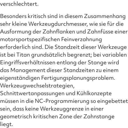
verschlechtert.
Besonders kritisch sind in diesem Zusammenhang
sehr kleine Werkzeugdurchmesser, wie sie für die
Ausformung der Zahnflanken und Zahnfüsse einer
motorsportspezifischen Feinverzahnung
erforderlich sind. Die Standzeit dieser Werkzeuge
ist bei Titan grundsätzlich begrenzt; bei variablen
Eingriffsverhältnissen entlang der Stange wird
das Management dieser Standzeiten zu einem
eigenständigen Fertigungsplanungsproblem.
Werkzeugwechselstrategien,
Schnittwertanpassungen und Kühlkonzepte
müssen in die NC-Programmierung so eingebettet
sein, dass keine Werkzeuggrenze in einer
geometrisch kritischen Zone der Zahnstange
liegt.