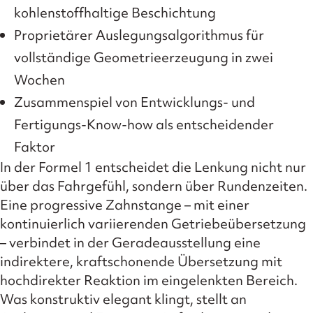
kohlenstoffhaltige Beschichtung
Proprietärer Auslegungsalgorithmus für
vollständige Geometrieerzeugung in zwei
Wochen
Zusammenspiel von Entwicklungs- und
Fertigungs-Know-how als entscheidender
Faktor
In der Formel 1 entscheidet die Lenkung nicht nur
über das Fahrgefühl, sondern über Rundenzeiten.
Eine progressive Zahnstange – mit einer
kontinuierlich variierenden Getriebeübersetzung
– verbindet in der Geradeausstellung eine
indirektere, kraftschonende Übersetzung mit
hochdirekter Reaktion im eingelenkten Bereich.
Was konstruktiv elegant klingt, stellt an