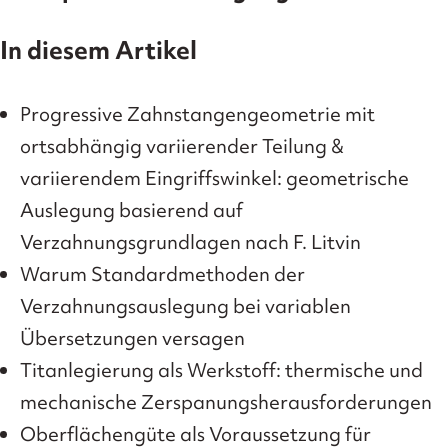
In diesem Artikel
Progressive Zahnstangengeometrie mit
ortsabhängig variierender Teilung &
variierendem Eingriffswinkel: geometrische
Auslegung basierend auf
Verzahnungsgrundlagen nach F. Litvin
Warum Standardmethoden der
Verzahnungsauslegung bei variablen
Übersetzungen versagen
Titanlegierung als Werkstoff: thermische und
mechanische Zerspanungsherausforderungen
Oberflächengüte als Voraussetzung für