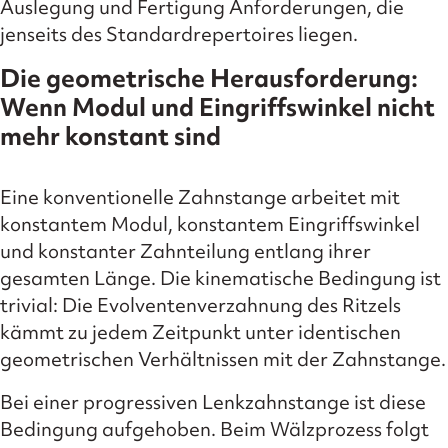
Auslegung und Fertigung Anforderungen, die
jenseits des Standardrepertoires liegen.
Die geometrische Herausforderung:
Wenn Modul und Eingriffswinkel nicht
mehr konstant sind
Eine konventionelle Zahnstange arbeitet mit
konstantem Modul, konstantem Eingriffswinkel
und konstanter Zahnteilung entlang ihrer
gesamten Länge. Die kinematische Bedingung ist
trivial: Die Evolventenverzahnung des Ritzels
kämmt zu jedem Zeitpunkt unter identischen
geometrischen Verhältnissen mit der Zahnstange.
Bei einer progressiven Lenkzahnstange ist diese
Bedingung aufgehoben. Beim Wälzprozess folgt