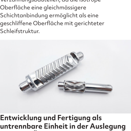
Oberfläche eine gleichmässigere
Schichtanbindung ermöglicht als eine
geschliffene Oberfläche mit gerichteter
Schleifstruktur.
Entwicklung und Fertigung als
untrennbare Einheit in der Auslegung