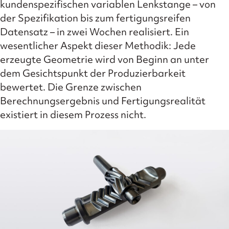
kundenspezifischen variablen Lenkstange – von
der Spezifikation bis zum fertigungsreifen
Datensatz – in zwei Wochen realisiert. Ein
wesentlicher Aspekt dieser Methodik: Jede
erzeugte Geometrie wird von Beginn an unter
dem Gesichtspunkt der Produzierbarkeit
bewertet. Die Grenze zwischen
Berechnungsergebnis und Fertigungsrealität
existiert in diesem Prozess nicht.