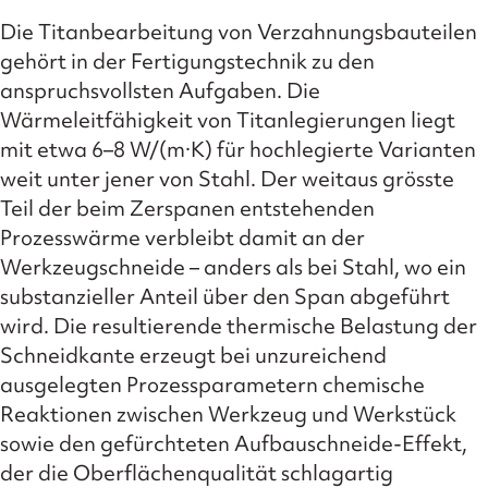
Die Titanbearbeitung von Verzahnungsbauteilen
gehört in der Fertigungstechnik zu den
anspruchsvollsten Aufgaben. Die
Wärmeleitfähigkeit von Titanlegierungen liegt
mit etwa 6–8 W/(m·K) für hochlegierte Varianten
weit unter jener von Stahl. Der weitaus grösste
Teil der beim Zerspanen entstehenden
Prozesswärme verbleibt damit an der
Werkzeugschneide – anders als bei Stahl, wo ein
substanzieller Anteil über den Span abgeführt
wird. Die resultierende thermische Belastung der
Schneidkante erzeugt bei unzureichend
ausgelegten Prozessparametern chemische
Reaktionen zwischen Werkzeug und Werkstück
sowie den gefürchteten Aufbauschneide-Effekt,
der die Oberflächenqualität schlagartig