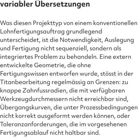
variabler Übersetzungen
Was diesen Projekttyp von einem konventionellen
Lohnfertigungsauftrag grundlegend
unterscheidet, ist die Notwendigkeit, Auslegung
und Fertigung nicht sequenziell, sondern als
integriertes Problem zu behandeln. Eine extern
entwickelte Geometrie, die ohne
Fertigungswissen entworfen wurde, stösst in der
Titanbearbeitung regelmässig an Grenzen: zu
knappe Zahnfussradien, die mit verfügbaren
Werkzeugdurchmessern nicht erreichbar sind,
Übergangskurven, die unter Prozessbedingungen
nicht korrekt ausgeformt werden können, oder
Toleranzanforderungen, die im vorgesehenen
Fertigungsablauf nicht haltbar sind.