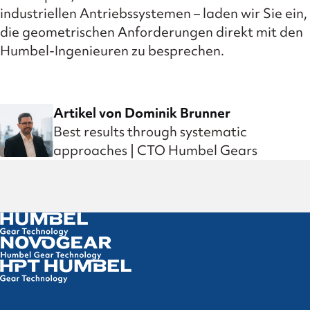
industriellen Antriebssystemen – laden wir Sie ein,
die geometrischen Anforderungen direkt mit den
Humbel-Ingenieuren zu besprechen.
Artikel von Dominik Brunner
Best results through systematic
approaches | CTO Humbel Gears