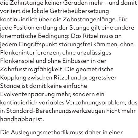
die Zahnstange keiner Geraden mehr – und damit
variiert die lokale Getriebeübersetzung
kontinuierlich über die Zahnstangenlänge. Für
jede Position entlang der Stange gilt eine andere
kinematische Bedingung: Das Ritzel muss an
jedem Eingriffspunkt störungsfrei kämmen, ohne
Flankeninterferenzen, ohne unzulässiges
Flankenspiel und ohne Einbussen in der
Zahnfusstragfähigkeit. Die geometrische
Kopplung zwischen Ritzel und progressiver
Stange ist damit keine einfache
Evolventenpaarung mehr, sondern ein
kontinuierlich variables Verzahnungsproblem, das
in Standard-Berechnungswerkzeugen nicht mehr
handhabbar ist.
Die Auslegungsmethodik muss daher in einer