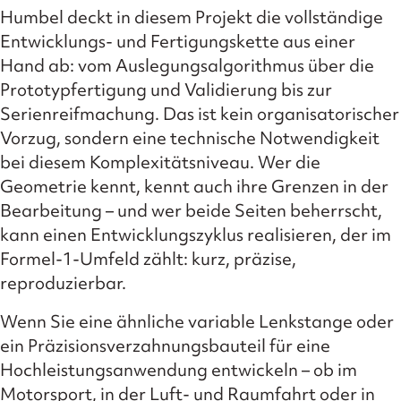
Humbel deckt in diesem Projekt die vollständige
Entwicklungs- und Fertigungskette aus einer
Hand ab: vom Auslegungsalgorithmus über die
Prototypfertigung und Validierung bis zur
Serienreifmachung. Das ist kein organisatorischer
Vorzug, sondern eine technische Notwendigkeit
bei diesem Komplexitätsniveau. Wer die
Geometrie kennt, kennt auch ihre Grenzen in der
Bearbeitung – und wer beide Seiten beherrscht,
kann einen Entwicklungszyklus realisieren, der im
Formel-1-Umfeld zählt: kurz, präzise,
reproduzierbar.
Wenn Sie eine ähnliche variable Lenkstange oder
ein Präzisionsverzahnungsbauteil für eine
Hochleistungsanwendung entwickeln – ob im
Motorsport, in der Luft- und Raumfahrt oder in