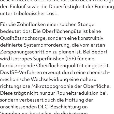
den Einlauf sowie die Dauerfestigkeit der Paarung
unter tribologischer Last.
Für die Zahnflanken einer solchen Stange
bedeutet das: Die Oberflächengüte ist keine
Qualitätsnachsorge, sondern eine konstruktiv
definierte Systemanforderung, die vom ersten
Zerspanungsschritt an zu planen ist. Bei Bedarf
wird Isotropes Superfinishen (ISF) für eine
herausragende Oberflächenqualität eingesetzt.
Das ISF-Verfahren erzeugt durch eine chemisch-
mechanische Wechselwirkung eine nahezu
richtungslose Mikrotopographie der Oberfläche.
Diese trägt nicht nur zur Rauheitsreduktion bei,
sondern verbessert auch die Haftung der
anschliessenden DLC-Beschichtung an
Verzahnungsbauteilen, da die isotrope