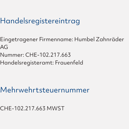
Handelsregistereintrag
Eingetragener Firmenname: Humbel Zahnräder
AG
Nummer: CHE-102.217.663
Handelsregisteramt: Frauenfeld
Mehrwehrtsteuernummer
CHE-102.217.663 MWST