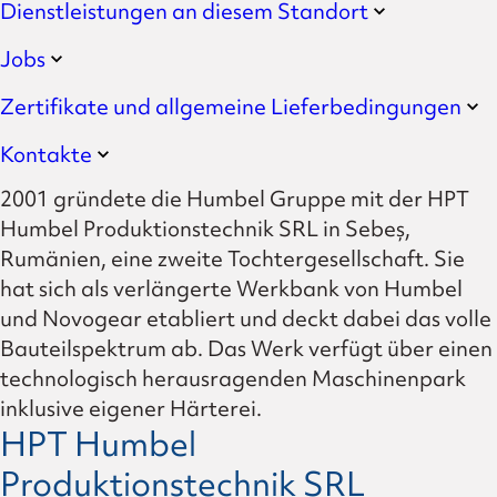
Dienstleistungen an diesem Standort
Jobs
Zertifikate und allgemeine Lieferbedingungen
Kontakte
2001 gründete die Humbel Gruppe mit der HPT
Humbel Produktionstechnik SRL in Sebeș,
Rumänien, eine zweite Tochtergesellschaft. Sie
hat sich als verlängerte Werkbank von Humbel
und Novogear etabliert und deckt dabei das volle
Bauteilspektrum ab. Das Werk verfügt über einen
technologisch herausragenden Maschinenpark
inklusive eigener Härterei.
HPT Humbel
Produktionstechnik SRL