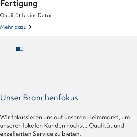
Fertigung
Qualität bis ins Detail
Mehr dazu
Unser Branchenfokus
Wir fokussieren uns auf unseren Heimmarkt, um
unseren lokalen Kunden höchste Qualität und
exzellenten Service zu bieten.