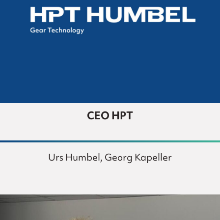
CEO HPT
Urs Humbel, Georg Kapeller