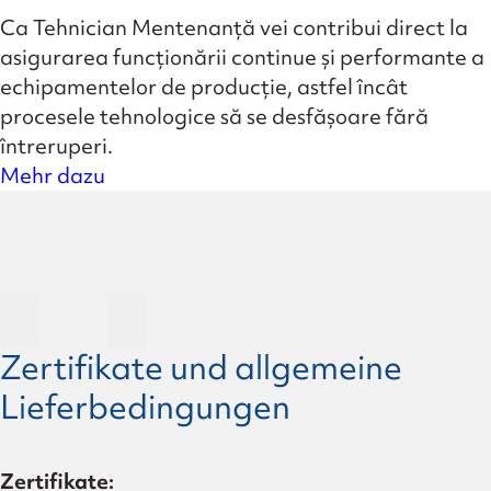
Ca Tehnician Mentenanță vei contribui direct la
asigurarea funcționării continue și performante a
echipamentelor de producție, astfel încât
procesele tehnologice să se desfășoare fără
întreruperi.
Mehr dazu
Zertifikate und allgemeine
Lieferbedingungen
Zertifikate: