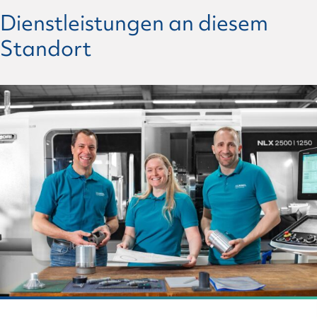
Dienstleistungen an diesem
Standort