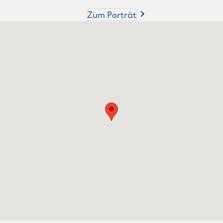
Zum Porträt