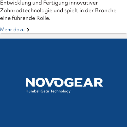
Entwicklung und Fertigung innovativer
Zahnradtechnologie und spielt in der Branche
eine führende Rolle.
Mehr dazu