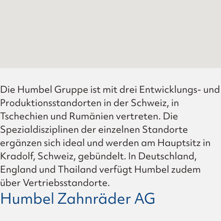
Die Humbel Gruppe ist mit drei Entwicklungs- und
Produktionsstandorten in der Schweiz, in
Tschechien und Rumänien vertreten. Die
Spezialdisziplinen der einzelnen Standorte
ergänzen sich ideal und werden am Hauptsitz in
Kradolf, Schweiz, gebündelt. In Deutschland,
England und Thailand verfügt Humbel zudem
über Vertriebsstandorte.
Humbel Zahnräder AG