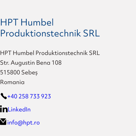
HPT Humbel
Produktionstechnik SRL
HPT Humbel Produktionstechnik SRL
Str. Augustin Bena 108
515800 Sebeș
Romania
+40 258 733 923
LinkedIn
info@hpt.ro