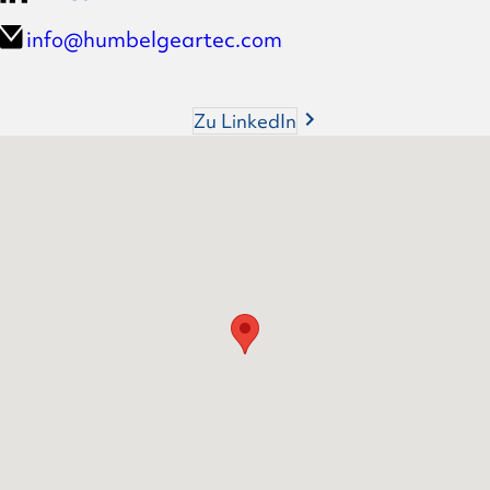
info@humbelgeartec.com
Zu LinkedIn