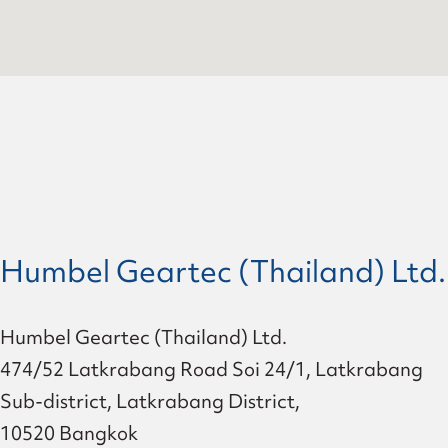
Humbel Geartec (Thailand) Ltd.
Humbel Geartec (Thailand) Ltd.
474/52 Latkrabang Road Soi 24/1, Latkrabang
Sub-district, Latkrabang District,
10520 Bangkok