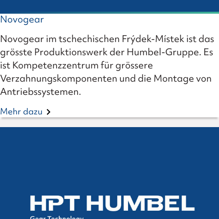
Novogear
Novogear im tschechischen Frýdek-Místek ist das
grösste Produktionswerk der Humbel-Gruppe. Es
ist Kompetenzzentrum für grössere
Verzahnungskomponenten und die Montage von
Antriebssystemen.
Mehr dazu