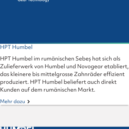
HPT Humbel
HPT Humbel im rumänischen Sebeș hat sich als
Zulieferwerk von Humbel und Novogear etabliert,
das kleinere bis mittelgrosse Zahnräder effizient
produziert. HPT Humbel beliefert auch direkt
Kunden auf dem rumänischen Markt.
Mehr dazu