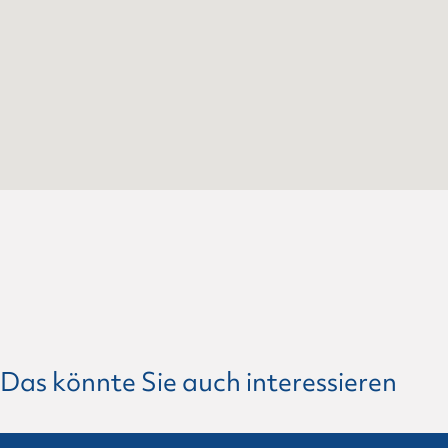
Das könnte Sie auch interessieren