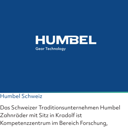
Humbel Schweiz
Das Schweizer Traditionsunternehmen Humbel
Zahnräder mit Sitz in Kradolf ist
Kompetenzzentrum im Bereich Forschung,