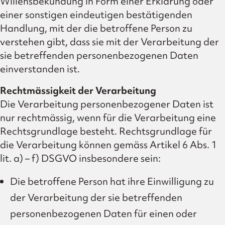
Willensbekundung in Form einer Erklärung oder
einer sonstigen eindeutigen bestätigenden
Handlung, mit der die betroffene Person zu
verstehen gibt, dass sie mit der Verarbeitung der
sie betreffenden personenbezogenen Daten
einverstanden ist.
Rechtmässigkeit der Verarbeitung
Die Verarbeitung personenbezogener Daten ist
nur rechtmässig, wenn für die Verarbeitung eine
Rechtsgrundlage besteht. Rechtsgrundlage für
die Verarbeitung können gemäss Artikel 6 Abs. 1
lit. a) – f) DSGVO insbesondere sein:
Die betroffene Person hat ihre Einwilligung zu
der Verarbeitung der sie betreffenden
personenbezogenen Daten für einen oder