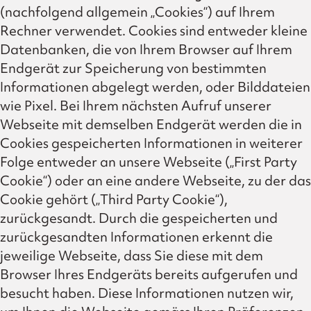
(nachfolgend allgemein „Cookies“) auf Ihrem
Rechner verwendet. Cookies sind entweder kleine
Datenbanken, die von Ihrem Browser auf Ihrem
Endgerät zur Speicherung von bestimmten
Informationen abgelegt werden, oder Bilddateien
wie Pixel. Bei Ihrem nächsten Aufruf unserer
Webseite mit demselben Endgerät werden die in
Cookies gespeicherten Informationen in weiterer
Folge entweder an unsere Webseite („First Party
Cookie“) oder an eine andere Webseite, zu der das
Cookie gehört („Third Party Cookie“),
zurückgesandt. Durch die gespeicherten und
zurückgesandten Informationen erkennt die
jeweilige Webseite, dass Sie diese mit dem
Browser Ihres Endgeräts bereits aufgerufen und
besucht haben. Diese Informationen nutzen wir,