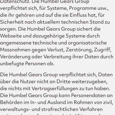
Datenschutz. Die Humbel Gears Group
verpflichtet sich, für Systeme, Programme usw.,
die ihr gehören und auf die sie Einfluss hat, für
Sicherheit nach aktuellem technischen Stand zu
sorgen. Die Humbel Gears Group sichert die
Webseite und dazugehörige Systeme durch
angemessene technische und organisatorische
Massnahmen gegen Verlust, Zerstörung, Zugriff,
Veränderung oder Verbreitung ihrer Daten durch
unbefugte Personen ab.
Die Humbel Gears Group verpflichtet sich, Daten
über die Nutzer nicht an Dritte weiterzugeben,
die nichts mit Vertragserfüllungen zu tun haben.
Die Humbel Gears Group kann Personendaten an
Behörden im In- und Ausland im Rahmen von zivil,
verwaltungs- und strafrechtlichen Verfahren