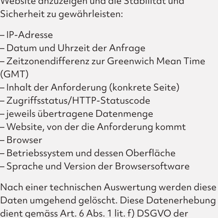
Website anzuzeigen und die Stabilität und
Sicherheit zu gewährleisten:
– IP-Adresse
– Datum und Uhrzeit der Anfrage
– Zeitzonendifferenz zur Greenwich Mean Time
(GMT)
– Inhalt der Anforderung (konkrete Seite)
– Zugriffsstatus/HTTP-Statuscode
– jeweils übertragene Datenmenge
– Website, von der die Anforderung kommt
– Browser
– Betriebssystem und dessen Oberfläche
– Sprache und Version der Browsersoftware
Nach einer technischen Auswertung werden diese
Daten umgehend gelöscht. Diese Datenerhebung
dient gemäss Art. 6 Abs. 1 lit. f) DSGVO der