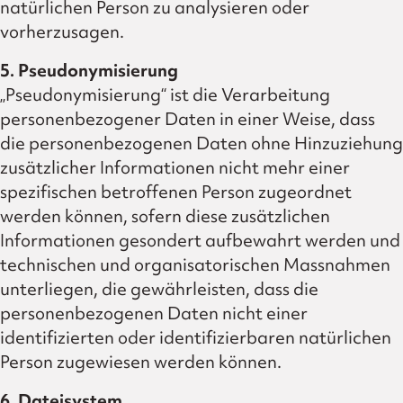
natürlichen Person zu analysieren oder
vorherzusagen.
5. Pseudonymisierung
„Pseudonymisierung“ ist die Verarbeitung
personenbezogener Daten in einer Weise, dass
die personenbezogenen Daten ohne Hinzuziehung
zusätzlicher Informationen nicht mehr einer
spezifischen betroffenen Person zugeordnet
werden können, sofern diese zusätzlichen
Informationen gesondert aufbewahrt werden und
technischen und organisatorischen Massnahmen
unterliegen, die gewährleisten, dass die
personenbezogenen Daten nicht einer
identifizierten oder identifizierbaren natürlichen
Person zugewiesen werden können.
6. Dateisystem