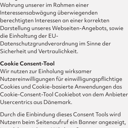
Wahrung unserer im Rahmen einer
Interessensabwägung überwiegenden
berechtigten Interessen an einer korrekten
Darstellung unseres Webseiten-Angebots, sowie
die Einhaltung der EU-
Datenschutzgrundverordnung im Sinne der
Sicherheit und Vertraulichkeit.
Cookie Consent-Tool
Wir nutzen zur Einholung wirksamer
Nutzereinwilligungen für einwilligungspflichtige
Cookies und Cookie-basierte Anwendungen das
Cookie-Consent-Tool Cookiebot von dem Anbieter
Usercentrics aus Dänemark.
Durch die Einbindung dieses Consent Tools wird
Nutzern beim Seitenaufruf ein Banner angezeigt,