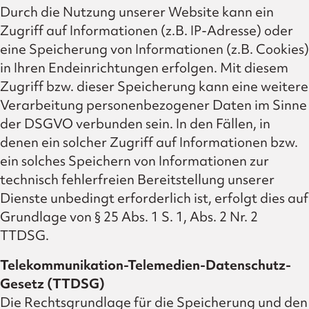
Durch die Nutzung unserer Website kann ein
Zugriff auf Informationen (z.B. IP-Adresse) oder
eine Speicherung von Informationen (z.B. Cookies)
in Ihren Endeinrichtungen erfolgen. Mit diesem
Zugriff bzw. dieser Speicherung kann eine weitere
Verarbeitung personenbezogener Daten im Sinne
der DSGVO verbunden sein. In den Fällen, in
denen ein solcher Zugriff auf Informationen bzw.
ein solches Speichern von Informationen zur
technisch fehlerfreien Bereitstellung unserer
Dienste unbedingt erforderlich ist, erfolgt dies auf
Grundlage von § 25 Abs. 1 S. 1, Abs. 2 Nr. 2
TTDSG.
Telekommunikation-Telemedien-Datenschutz-
Gesetz (TTDSG)
Die Rechtsgrundlage für die Speicherung und den