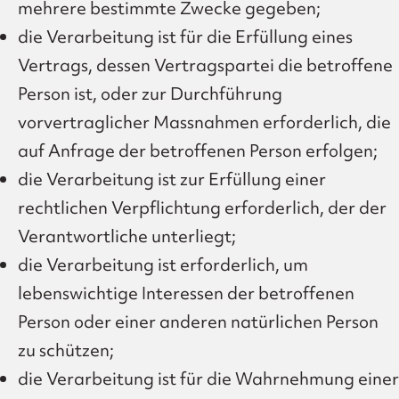
mehrere bestimmte Zwecke gegeben;
die Verarbeitung ist für die Erfüllung eines
Vertrags, dessen Vertragspartei die betroffene
Person ist, oder zur Durchführung
vorvertraglicher Massnahmen erforderlich, die
auf Anfrage der betroffenen Person erfolgen;
die Verarbeitung ist zur Erfüllung einer
rechtlichen Verpflichtung erforderlich, der der
Verantwortliche unterliegt;
die Verarbeitung ist erforderlich, um
lebenswichtige Interessen der betroffenen
Person oder einer anderen natürlichen Person
zu schützen;
die Verarbeitung ist für die Wahrnehmung einer