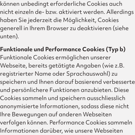
können unbedingt erforderliche Cookies auch
nicht einzeln de- bzw. aktiviert werden. Allerdings
haben Sie jederzeit die Möglichkeit, Cookies
generell in Ihrem Browser zu deaktivieren (siehe
unten).
Funktionale und Performance Cookies (Typ b)
Funktionale Cookies ermöglichen unserer
Webseite, bereits getätigte Angaben (wie z.B.
registrierter Name oder Sprachauswahl) zu
speichern und Ihnen darauf basierend verbesserte
und persönlichere Funktionen anzubieten. Diese
Cookies sammeln und speichern ausschliesslich
anonymisierte Informationen, sodass diese nicht
Ihre Bewegungen auf anderen Webseiten
verfolgen können. Performance Cookies sammeln
Informationen darüber, wie unsere Webseiten