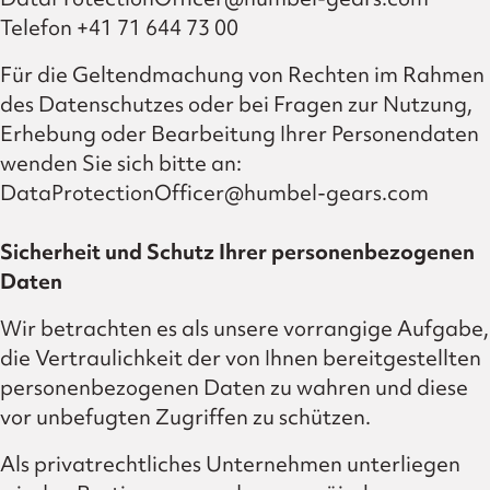
Telefon +41 71 644 73 00
Für die Geltendmachung von Rechten im Rahmen
des Datenschutzes oder bei Fragen zur Nutzung,
Erhebung oder Bearbeitung Ihrer Personendaten
wenden Sie sich bitte an:
DataProtectionOfficer@humbel-gears.com
Sicherheit und Schutz Ihrer personenbezogenen
Daten
Wir betrachten es als unsere vorrangige Aufgabe,
die Vertraulichkeit der von Ihnen bereitgestellten
personenbezogenen Daten zu wahren und diese
vor unbefugten Zugriffen zu schützen.
Als privatrechtliches Unternehmen unterliegen