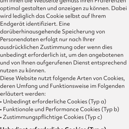
um Ihnen die Webseite gemäss Ihren Präferenzen
optimal gestalten und anzeigen zu können. Dabei
wird lediglich das Cookie selbst auf Ihrem
Endgerät identifiziert. Eine
darüberhinausgehende Speicherung von
Personendaten erfolgt nur nach Ihrer
ausdrücklichen Zustimmung oder wenn dies
unbedingt erforderlich ist, um den angebotenen
und von Ihnen aufgerufenen Dienst entsprechend
nutzen zu können.
Diese Website nutzt folgende Arten von Cookies,
deren Umfang und Funktionsweise im Folgenden
erläutert werden:
• Unbedingt erforderliche Cookies (Typ a)
• Funktionale und Performance Cookies (Typ b)
• Zustimmungspflichtige Cookies (Typ c)