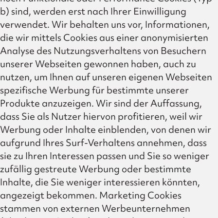
b) sind, werden erst nach Ihrer Einwilligung
verwendet. Wir behalten uns vor, Informationen,
die wir mittels Cookies aus einer anonymisierten
Analyse des Nutzungsverhaltens von Besuchern
unserer Webseiten gewonnen haben, auch zu
nutzen, um Ihnen auf unseren eigenen Webseiten
spezifische Werbung für bestimmte unserer
Produkte anzuzeigen. Wir sind der Auffassung,
dass Sie als Nutzer hiervon profitieren, weil wir
Werbung oder Inhalte einblenden, von denen wir
aufgrund Ihres Surf-Verhaltens annehmen, dass
sie zu Ihren Interessen passen und Sie so weniger
zufällig gestreute Werbung oder bestimmte
Inhalte, die Sie weniger interessieren könnten,
angezeigt bekommen. Marketing Cookies
stammen von externen Werbeunternehmen