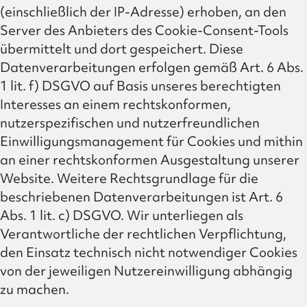
(einschließlich der IP-Adresse) erhoben, an den
Server des Anbieters des Cookie-Consent-Tools
übermittelt und dort gespeichert. Diese
Datenverarbeitungen erfolgen gemäß Art. 6 Abs.
1 lit. f) DSGVO auf Basis unseres berechtigten
Interesses an einem rechtskonformen,
nutzerspezifischen und nutzerfreundlichen
Einwilligungsmanagement für Cookies und mithin
an einer rechtskonformen Ausgestaltung unserer
Website. Weitere Rechtsgrundlage für die
beschriebenen Datenverarbeitungen ist Art. 6
Abs. 1 lit. c) DSGVO. Wir unterliegen als
Verantwortliche der rechtlichen Verpflichtung,
den Einsatz technisch nicht notwendiger Cookies
von der jeweiligen Nutzereinwilligung abhängig
zu machen.