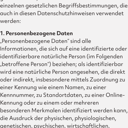
einzelnen gesetzlichen Begriffsbestimmungen, die
auch in diesen Datenschutzhinweisen verwendet
werden:
1. Personenbezogene Daten
„Personenbezogene Daten“ sind alle
Informationen, die sich auf eine identifizierte oder
identifizierbare natürliche Person (im Folgenden
„betroffene Person“) beziehen; als identifizierbar
wird eine natürliche Person angesehen, die direkt
oder indirekt, insbesondere mittels Zuordnung zu
einer Kennung wie einem Namen, zu einer
Kennnummer, zu Standortdaten, zu einer Online-
Kennung oder zu einem oder mehreren
besonderen Merkmalen identifiziert werden kann,
die Ausdruck der physischen, physiologischen,
genetischen, psychischen, wirtschaftlichen,