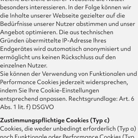
besonders interessieren. In der Folge können wir
die Inhalte unserer Webseite gezielter auf die
Bedürfnisse unserer Nutzer abstimmen und unser
Angebot optimieren. Die aus technischen
Gründen übermittelte IP-Adresse Ihres
Endgerätes wird automatisch anonymisiert und
ermöglicht uns keinen Rückschluss auf den
einzelnen Nutzer.
Sie können der Verwendung von Funktionalen und
Performance Cookies jederzeit widersprechen,
indem Sie Ihre Cookie-Einstellungen
entsprechend anpassen. Rechtsgrundlage: Art. 6
Abs. 1 lit. f) DSGVO
Zustimmungspflichtige Cookies (Typ c)
Cookies, die weder unbedingt erforderlich (Typ a)
noch Funktionale oder Performance Cookies (Typ