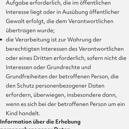
Aufgabe erforderlich, die im öffentlichen
Interesse liegt oder in Ausübung öffentlicher
Gewalt erfolgt, die dem Verantwortlichen
übertragen wurde;
die Verarbeitung ist zur Wahrung der
berechtigten Interessen des Verantwortlichen
oder eines Dritten erforderlich, sofern nicht die
Interessen oder Grundrechte und
Grundfreiheiten der betroffenen Person, die
den Schutz personenbezogener Daten
erfordern, überwiegen, insbesondere dann,
wenn es sich bei der betroffenen Person um ein
Kind handelt.
Information über die Erhebung