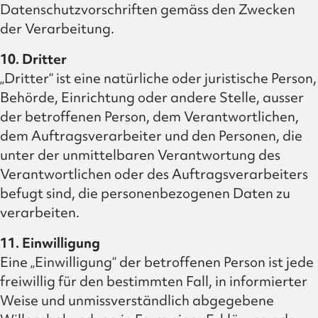
Datenschutzvorschriften gemäss den Zwecken
der Verarbeitung.
10. Dritter
„Dritter“ ist eine natürliche oder juristische Person,
Behörde, Einrichtung oder andere Stelle, ausser
der betroffenen Person, dem Verantwortlichen,
dem Auftragsverarbeiter und den Personen, die
unter der unmittelbaren Verantwortung des
Verantwortlichen oder des Auftragsverarbeiters
befugt sind, die personenbezogenen Daten zu
verarbeiten.
11. Einwilligung
Eine „Einwilligung“ der betroffenen Person ist jede
freiwillig für den bestimmten Fall, in informierter
Weise und unmissverständlich abgegebene