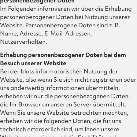
personenbezogener Daten
Im Folgenden informieren wir über die Erhebung
personenbezogener Daten bei Nutzung unserer
Website. Personenbezogene Daten sind z. B.
Name, Adresse, E-Mail-Adressen,
Nutzerverhalten.
Erhebung personenbezogener Daten bei dem
Besuch unserer Website
Bei der bloss informatorischen Nutzung der
Website, also wenn Sie sich nicht registrieren oder
uns anderweitig Informationen übermitteln,
erheben wir nur die personenbezogenen Daten,
die Ihr Browser an unseren Server übermittelt.
Wenn Sie unsere Website betrachten möchten,
erheben wir die folgenden Daten, die für uns
technisch erforderlich sind, um Ihnen unsere