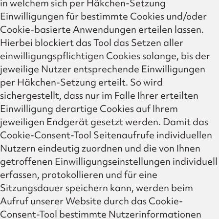
in welchem sich per Häkchen-Setzung
Einwilligungen für bestimmte Cookies und/oder
Cookie-basierte Anwendungen erteilen lassen.
Hierbei blockiert das Tool das Setzen aller
einwilligungspflichtigen Cookies solange, bis der
jeweilige Nutzer entsprechende Einwilligungen
per Häkchen-Setzung erteilt. So wird
sichergestellt, dass nur im Falle Ihrer erteilten
Einwilligung derartige Cookies auf Ihrem
jeweiligen Endgerät gesetzt werden. Damit das
Cookie-Consent-Tool Seitenaufrufe individuellen
Nutzern eindeutig zuordnen und die von Ihnen
getroffenen Einwilligungseinstellungen individuell
erfassen, protokollieren und für eine
Sitzungsdauer speichern kann, werden beim
Aufruf unserer Website durch das Cookie-
Consent-Tool bestimmte Nutzerinformationen