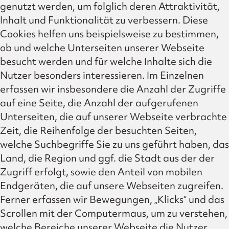
genutzt werden, um folglich deren Attraktivität,
Inhalt und Funktionalität zu verbessern. Diese
Cookies helfen uns beispielsweise zu bestimmen,
ob und welche Unterseiten unserer Webseite
besucht werden und für welche Inhalte sich die
Nutzer besonders interessieren. Im Einzelnen
erfassen wir insbesondere die Anzahl der Zugriffe
auf eine Seite, die Anzahl der aufgerufenen
Unterseiten, die auf unserer Webseite verbrachte
Zeit, die Reihenfolge der besuchten Seiten,
welche Suchbegriffe Sie zu uns geführt haben, das
Land, die Region und ggf. die Stadt aus der der
Zugriff erfolgt, sowie den Anteil von mobilen
Endgeräten, die auf unsere Webseiten zugreifen.
Ferner erfassen wir Bewegungen, „Klicks“ und das
Scrollen mit der Computermaus, um zu verstehen,
welche Bereiche unserer Webseite die Nutzer