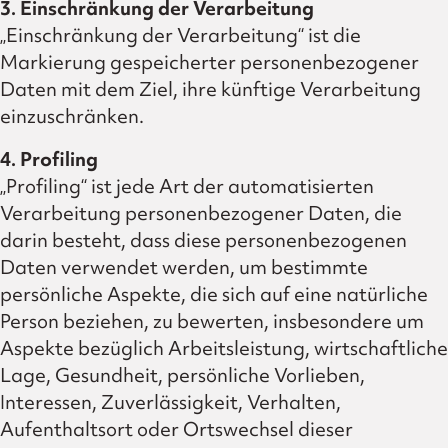
3. Einschränkung der Verarbeitung
„Einschränkung der Verarbeitung“ ist die
Markierung gespeicherter personenbezogener
Daten mit dem Ziel, ihre künftige Verarbeitung
einzuschränken.
4.
Profiling
„Profiling“ ist jede Art der automatisierten
Verarbeitung personenbezogener Daten, die
darin besteht, dass diese personenbezogenen
Daten verwendet werden, um bestimmte
persönliche Aspekte, die sich auf eine natürliche
Person beziehen, zu bewerten, insbesondere um
Aspekte bezüglich Arbeitsleistung, wirtschaftliche
Lage, Gesundheit, persönliche Vorlieben,
Interessen, Zuverlässigkeit, Verhalten,
Aufenthaltsort oder Ortswechsel dieser