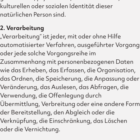
kulturellen oder sozialen Identität dieser
natürlichen Person sind.
2. Verarbeitung
„Verarbeitung“ ist jeder, mit oder ohne Hilfe
automatisierter Verfahren, ausgeführter Vorgang
oder jede solche Vorgangsreihe im
Zusammenhang mit personenbezogenen Daten
wie das Erheben, das Erfassen, die Organisation,
das Ordnen, die Speicherung, die Anpassung oder
Veränderung, das Auslesen, das Abfragen, die
Verwendung, die Offenlegung durch
Übermittlung, Verbreitung oder eine andere Form
der Bereitstellung, den Abgleich oder die
Verknüpfung, die Einschränkung, das Löschen
oder die Vernichtung.