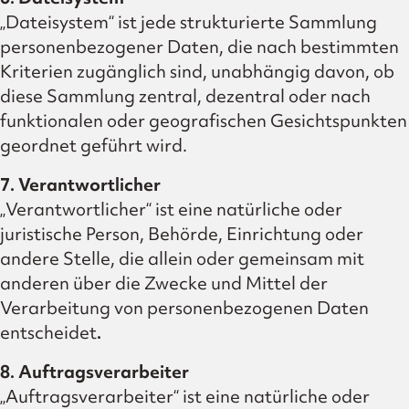
„Dateisystem“ ist jede strukturierte Sammlung
personenbezogener Daten, die nach bestimmten
Kriterien zugänglich sind, unabhängig davon, ob
diese Sammlung zentral, dezentral oder nach
funktionalen oder geografischen Gesichtspunkten
geordnet geführt wird.
7. Verantwortlicher
„Verantwortlicher“ ist eine natürliche oder
juristische Person, Behörde, Einrichtung oder
andere Stelle, die allein oder gemeinsam mit
anderen über die Zwecke und Mittel der
Verarbeitung von personenbezogenen Daten
entscheidet
.
8. Auftragsverarbeiter
„Auftragsverarbeiter“ ist eine natürliche oder