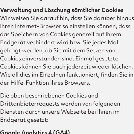
Verwaltung und Löschung sämtlicher Cookies
Wir weisen Sie darauf hin, dass Sie darüber hinaus
Ihren Internet-Browser so einstellen können, dass
das Speichern von Cookies generell auf Ihrem
Endgerät verhindert wird bzw. Sie jedes Mal
gefragt werden, ob Sie mit dem Setzen von
Cookies einverstanden sind. Einmal gesetzte
Cookies können Sie auch jederzeit wieder löschen.
Wie all dies im Einzelnen funktioniert, finden Sie in
der Hilfe-Funktion Ihres Browsers.
Die oben beschriebenen Cookies und
Drittanbieterrequests werden von folgenden
Diensten durch unsere Webseite bei Ihnen im
Endgerät gesetzt:
Google Analytics 4 (GA4)