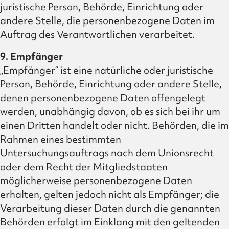
juristische Person, Behörde, Einrichtung oder
andere Stelle, die personenbezogene Daten im
Auftrag des Verantwortlichen verarbeitet.
9. Empfänger
„Empfänger“ ist eine natürliche oder juristische
Person, Behörde, Einrichtung oder andere Stelle,
denen personenbezogene Daten offengelegt
werden, unabhängig davon, ob es sich bei ihr um
einen Dritten handelt oder nicht. Behörden, die im
Rahmen eines bestimmten
Untersuchungsauftrags nach dem Unionsrecht
oder dem Recht der Mitgliedstaaten
möglicherweise personenbezogene Daten
erhalten, gelten jedoch nicht als Empfänger; die
Verarbeitung dieser Daten durch die genannten
Behörden erfolgt im Einklang mit den geltenden