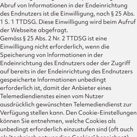
Abruf von Informationen in der Endeinrichtung
des Endnutzers ist die Einwilligung, nach § 25 Abs.
1 S. 1 TTDSG. Diese Einwilligung wird beim Aufruf
der Webseite abgefragt.
Gemäss § 25 Abs. 2 Nr. 2 TTDSG ist eine
Einwilligung nicht erforderlich, wenn die
Speicherung von Informationen in der
Endeinrichtung des Endnutzers oder der Zugriff
auf bereits in der Endeinrichtung des Endnutzers
gespeicherte Informationen unbedingt
erforderlich ist, damit der Anbieter eines
Telemediendienstes einen vom Nutzer
ausdrücklich gewünschten Telemediendienst zur
Verfügung stellen kann. Den Cookie-Einstellungen
können Sie entnehmen, welche Cookies als
unbedingt erforderlich einzustufen sind (oft auch