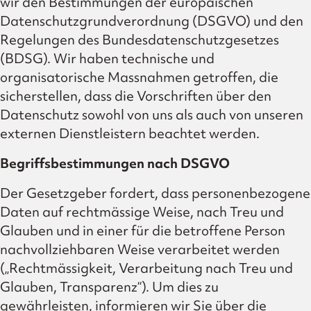
wir den Bestimmungen der europäischen
Datenschutzgrundverordnung (DSGVO) und den
Regelungen des Bundesdatenschutzgesetzes
(BDSG). Wir haben technische und
organisatorische Massnahmen getroffen, die
sicherstellen, dass die Vorschriften über den
Datenschutz sowohl von uns als auch von unseren
externen Dienstleistern beachtet werden.
Begriffsbestimmungen nach DSGVO
Der Gesetzgeber fordert, dass personenbezogene
Daten auf rechtmässige Weise, nach Treu und
Glauben und in einer für die betroffene Person
nachvollziehbaren Weise verarbeitet werden
(„Rechtmässigkeit, Verarbeitung nach Treu und
Glauben, Transparenz“). Um dies zu
gewährleisten, informieren wir Sie über die