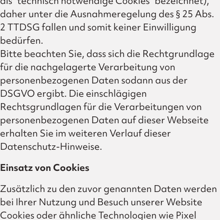
als “technisch notwendige Cookies” bezeichnet),
daher unter die Ausnahmeregelung des § 25 Abs.
2 TTDSG fallen und somit keiner Einwilligung
bedürfen.
Bitte beachten Sie, dass sich die Rechtgrundlage
für die nachgelagerte Verarbeitung von
personenbezogenen Daten sodann aus der
DSGVO ergibt. Die einschlägigen
Rechtsgrundlagen für die Verarbeitungen von
personenbezogenen Daten auf dieser Webseite
erhalten Sie im weiteren Verlauf dieser
Datenschutz-Hinweise.
Einsatz von Cookies
Zusätzlich zu den zuvor genannten Daten werden
bei Ihrer Nutzung und Besuch unserer Website
Cookies oder ähnliche Technologien wie Pixel