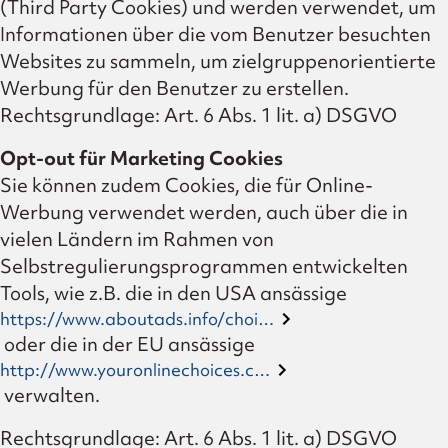
(Third Party Cookies) und werden verwendet, um
Informationen über die vom Benutzer besuchten
Websites zu sammeln, um zielgruppenorientierte
Werbung für den Benutzer zu erstellen.
Rechtsgrundlage: Art. 6 Abs. 1 lit. a) DSGVO
Opt-out für Marketing Cookies
Sie können zudem Cookies, die für Online-
Werbung verwendet werden, auch über die in
vielen Ländern im Rahmen von
Selbstregulierungsprogrammen entwickelten
Tools, wie z.B. die in den USA ansässige
https://www.aboutads.info/choi…
oder die in der EU ansässige
http://www.youronlinechoices.c…
verwalten.
Rechtsgrundlage: Art. 6 Abs. 1 lit. a) DSGVO