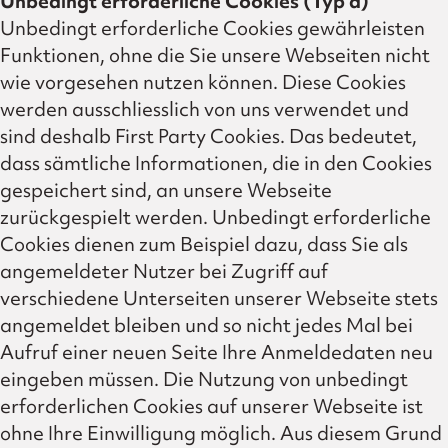
Unbedingt erforderliche Cookies (Typ a)
Unbedingt erforderliche Cookies gewährleisten
Funktionen, ohne die Sie unsere Webseiten nicht
wie vorgesehen nutzen können. Diese Cookies
werden ausschliesslich von uns verwendet und
sind deshalb First Party Cookies. Das bedeutet,
dass sämtliche Informationen, die in den Cookies
gespeichert sind, an unsere Webseite
zurückgespielt werden. Unbedingt erforderliche
Cookies dienen zum Beispiel dazu, dass Sie als
angemeldeter Nutzer bei Zugriff auf
verschiedene Unterseiten unserer Webseite stets
angemeldet bleiben und so nicht jedes Mal bei
Aufruf einer neuen Seite Ihre Anmeldedaten neu
eingeben müssen. Die Nutzung von unbedingt
erforderlichen Cookies auf unserer Webseite ist
ohne Ihre Einwilligung möglich. Aus diesem Grund