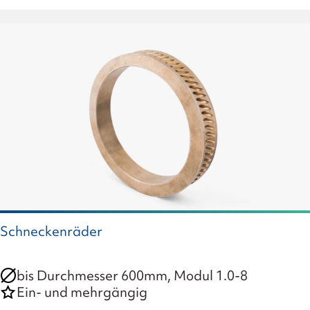
Schneckenräder
bis Durchmesser 600mm, Modul 1.0-8
Ein- und mehrgängig