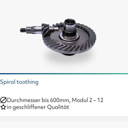
Spiral toothing
Durchmesser bis 600mm, Modul 2 – 12
in geschliffener Qualität