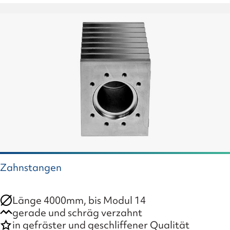
Zahnstangen
Länge 4000mm, bis Modul 14
gerade und schräg verzahnt
in gefräster und geschliffener Qualität