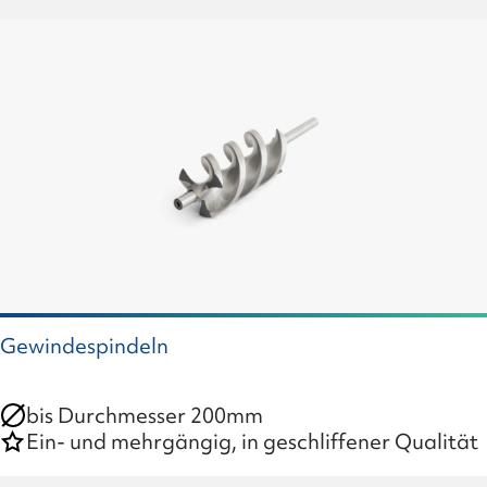
Gewindespindeln
bis Durchmesser 200mm
Ein- und mehrgängig, in geschliffener Qualität