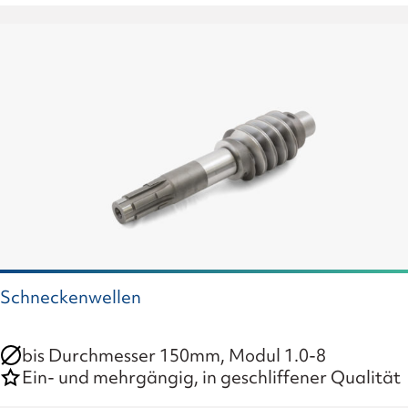
Schneckenwellen
bis Durchmesser 150mm, Modul 1.0-8
Ein- und mehrgängig, in geschliffener Qualität