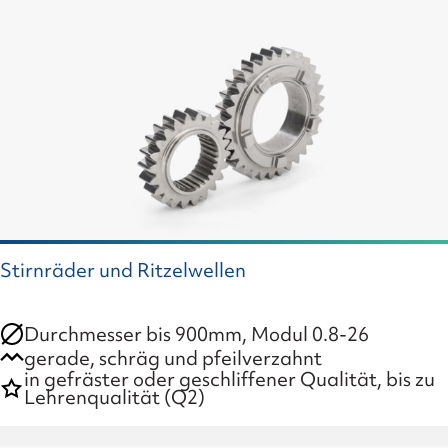
Stirnräder und Ritzelwellen
Durchmesser bis 900mm, Modul 0.8-26
gerade, schräg und pfeilverzahnt
in gefräster oder geschliffener Qualität, bis zu
Lehrenqualität (Q2)