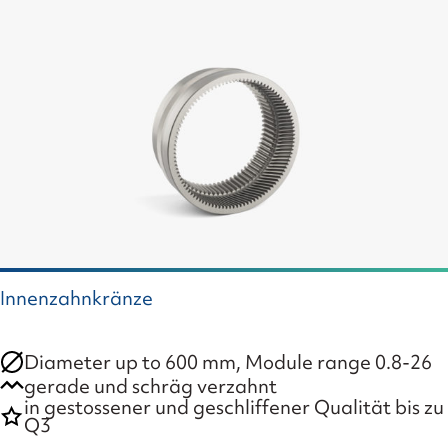
Innenzahnkränze
Diameter up to 600 mm, Module range 0.8-26
gerade und schräg verzahnt
in gestossener und geschliffener Qualität bis zu
Q3