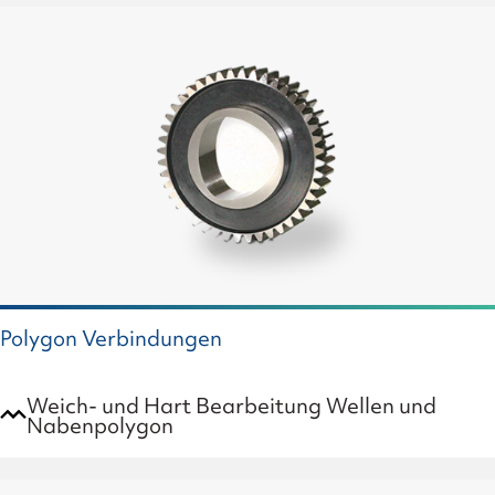
Polygon Verbindungen
Weich- und Hart Bearbeitung Wellen und
Nabenpolygon