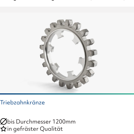
Triebzahnkränze
bis Durchmesser 1200mm
in gefräster Qualität