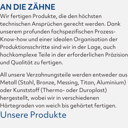
AN DIE ZÄHNE
Wir fertigen Produkte, die den höchsten
technischen Ansprüchen gerecht werden. Dank
unserem profunden fachspezifischen Prozess-
Know-how und einer idealen Organisation der
Produktionsschritte sind wir in der Lage, auch
hochkomplexe Teile in der erforderlichen Präzision
und Qualität zu fertigen.
All unsere Verzahnungsteile werden entweder aus
Metall (Stahl, Bronze, Messing, Titan, Aluminium)
oder Kunststoff (Thermo- oder Duroplast)
hergestellt, wobei wir in verschiedenen
Härtegraden von weich bis gehärtet fertigen.
Unsere Produkte