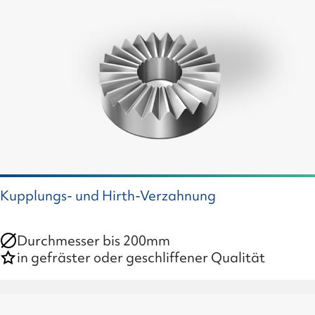
Kupplungs- und Hirth-Verzahnung
Durchmesser bis 200mm
in gefräster oder geschliffener Qualität