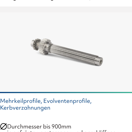
Mehrkeilprofile, Evolventenprofile,
Kerbverzahnungen
Durchmesser bis 900mm