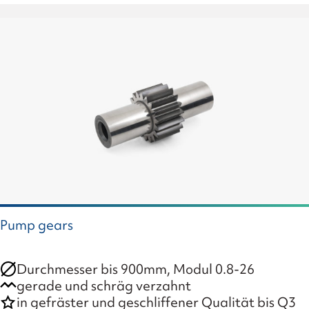
Pump gears
Durchmesser bis 900mm, Modul 0.8-26
gerade und schräg verzahnt
in gefräster und geschliffener Qualität bis Q3