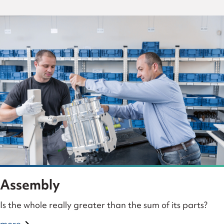
Assembly
Is the whole really greater than the sum of its parts?