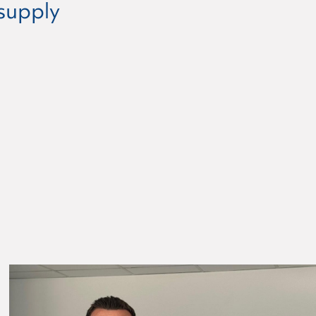
 supply