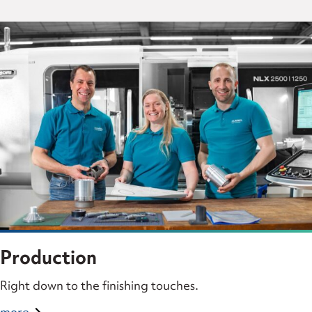
Production
Right down to the finishing touches.