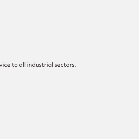
ce to all industrial sectors.