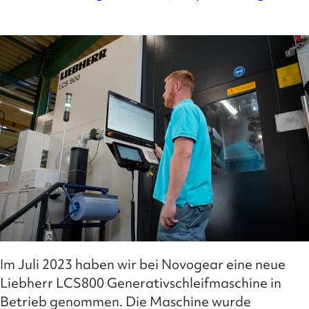
Im Juli 2023 haben wir bei Novogear eine neue
Liebherr LCS800 Generativschleifmaschine in
Betrieb genommen. Die Maschine wurde