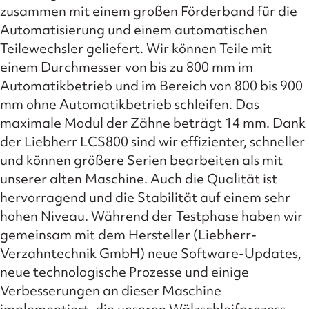
zusammen mit einem großen Förderband für die
Automatisierung und einem automatischen
Teilewechsler geliefert. Wir können Teile mit
einem Durchmesser von bis zu 800 mm im
Automatikbetrieb und im Bereich von 800 bis 900
mm ohne Automatikbetrieb schleifen. Das
maximale Modul der Zähne beträgt 14 mm. Dank
der Liebherr LCS800 sind wir effizienter, schneller
und können größere Serien bearbeiten als mit
unserer alten Maschine. Auch die Qualität ist
hervorragend und die Stabilität auf einem sehr
hohen Niveau. Während der Testphase haben wir
gemeinsam mit dem Hersteller (Liebherr-
Verzahntechnik GmbH) neue Software-Updates,
neue technologische Prozesse und einige
Verbesserungen an dieser Maschine